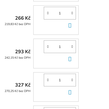
266 Kč
DO
219,83 Kč bez DPH
KOŠÍKU
293 Kč
DO
242,15 Kč bez DPH
KOŠÍKU
327 Kč
DO
270,25 Kč bez DPH
KOŠÍKU