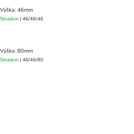
Výška: 46mm
Skladem
| 46/46/46
Výška: 80mm
Skladem
| 46/46/80