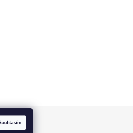
Souhlasím