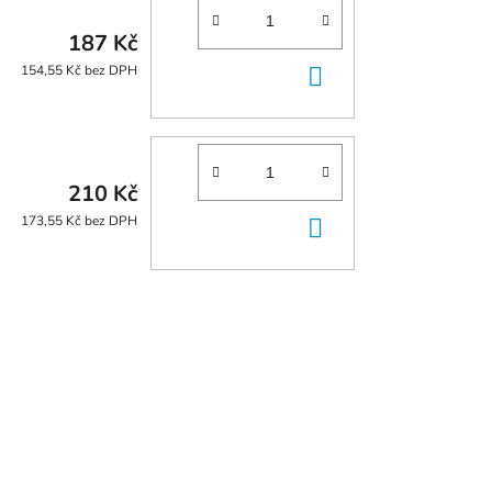
187 Kč
DO
154,55 Kč bez DPH
KOŠÍKU
210 Kč
DO
173,55 Kč bez DPH
KOŠÍKU