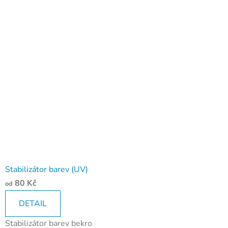
Stabilizátor barev (UV)
80 Kč
od
DETAIL
Stabilizátor barev bekro