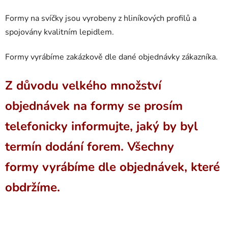
Formy na svíčky jsou vyrobeny z hliníkových profilů a
spojovány kvalitním lepidlem.
Formy vyrábíme zakázkově dle dané objednávky zákazníka.
Z důvodu velkého množství
objednávek na formy se prosím
telefonicky informujte, jaký by byl
termín dodání forem. Všechny
formy vyrábíme dle objednávek, které
obdržíme.